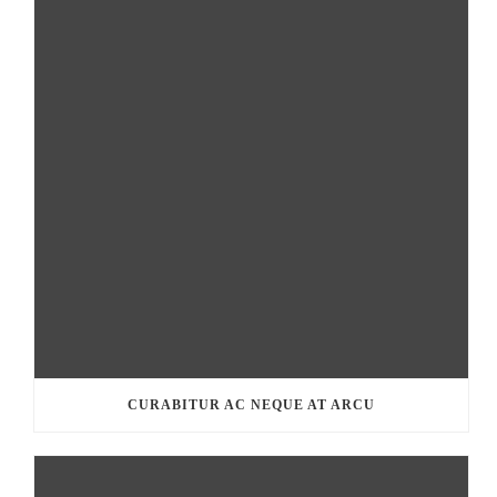
CURABITUR AC NEQUE AT ARCU