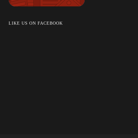
LIKE US ON FACEBOOK