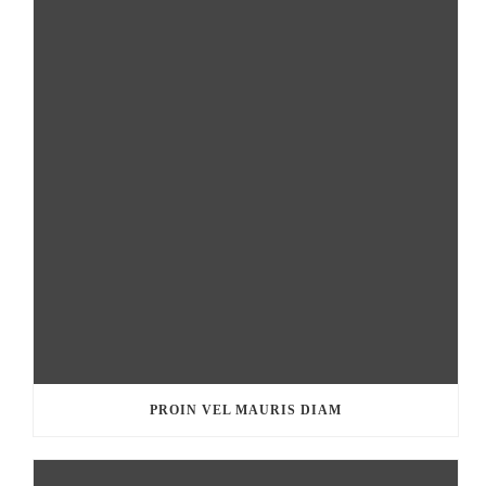
PROIN VEL MAURIS DIAM